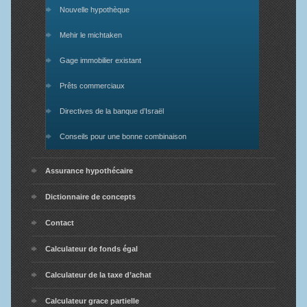
Nouvelle hypothèque
Mehir le michtaken
Gage immobilier existant
Prêts commerciaux
Directives de la banque d’Israël
Conseils pour une bonne combinaison
Assurance hypothécaire
Dictionnaire de concepts
Contact
Calculateur de fonds égal
Calculateur de la taxe d’achat
Calculateur grace partielle