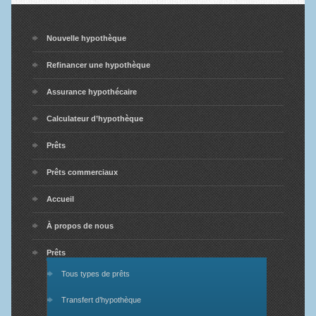
Nouvelle hypothèque
Refinancer une hypothèque
Assurance hypothécaire
Calculateur d’hypothèque
Prêts
Prêts commerciaux
Accueil
À propos de nous
Prêts
Tous types de prêts
Transfert d’hypothèque