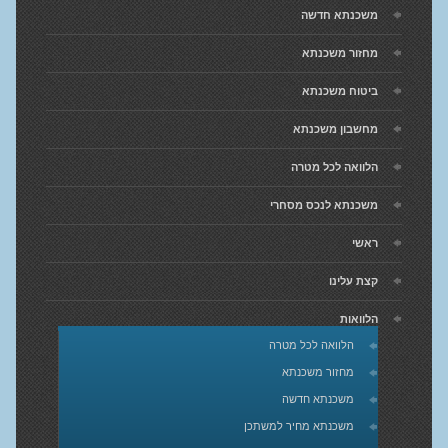
משכנתא חדשה
מחזור משכנתא
ביטוח משכנתא
מחשבון משכנתא
הלוואה לכל מטרה
משכנתא לנכס מסחרי
ראשי
קצת עלינו
הלוואות
הלוואה לכל מטרה
מחזור משכנתא
משכנתא חדשה
משכנתא מחיר למשתכן