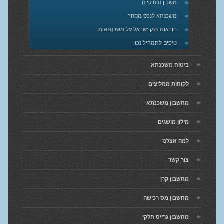
משכון נכס קיים
משכנתא לנכס מסחרי
הוראות בנק ישראל על משכנתאות
טיפים לתמהיל נכון
ביטוח משכנתא
לקוחות ממליצים
מחשבון משכנתא
מילון מושגים
למה אצלנו
צור קשר
מחשבון קרן
מחשבון מס רכישה
מחשבון גרייס חלקי