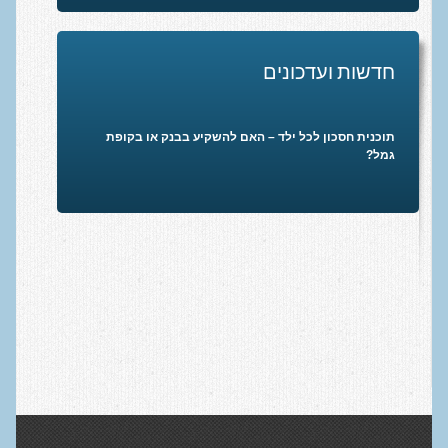
חדשות ועדכונים
תוכנית חסכון לכל ילד – האם להשקיע בבנק או בקופת
גמל?