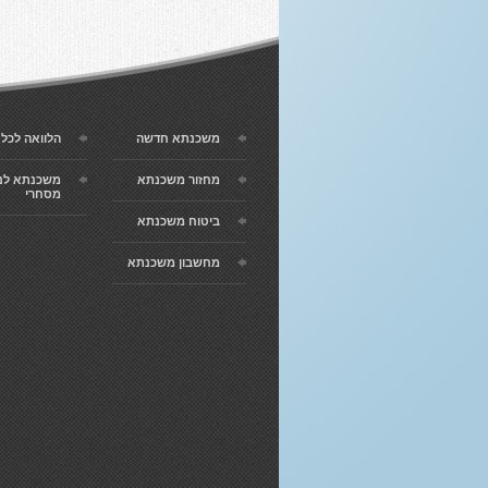
משכנתא חדשה
הלוואה לכל
מחזור משכנתא
משכנתא לנ
מסחרי
ביטוח משכנתא
מחשבון משכנתא